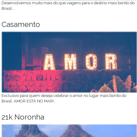
Desenvolvemos muito mais do que viagens para o destino mais bonito do
Brasil...
Casamento
Exclusivo para quem deseja celebrar o amor no lugar mais bonito do
Brasil. AMOR ESTÁ NO MAR!...
21k Noronha