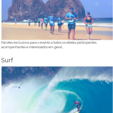
Pacotes exclusivos para o evento a todos os atletas participantes,
acompanhantes e interessados em geral...
Surf