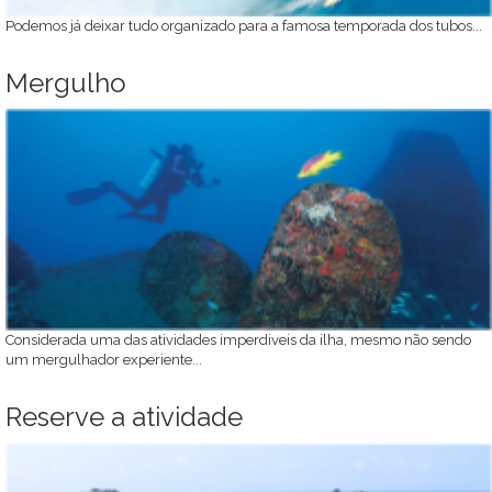
Podemos já deixar tudo organizado para a famosa temporada dos tubos...
Mergulho
Considerada uma das atividades imperdiveis da ilha, mesmo não sendo
um mergulhador experiente...
Reserve a atividade