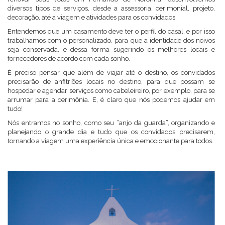
diversos tipos de serviços, desde a assessoria, cerimonial, projeto,
decoração, até a viagem e atividades para os convidados.
Entendemos que um casamento deve ter o perfil do casal, e por isso
trabalhamos com o personalizado, para que a identidade dos noivos
seja conservada, e dessa forma sugerindo os melhores locais e
fornecedores de acordo com cada sonho.
É preciso pensar que além de viajar até o destino, os convidados
precisarão de anfitriões locais no destino, para que possam se
hospedar e agendar serviços como cabeleireiro, por exemplo, para se
arrumar para a cerimônia. E, é claro que nós podemos ajudar em
tudo!
Nós entramos no sonho, como seu “anjo da guarda”, organizando e
planejando o grande dia e tudo que os convidados precisarem,
tornando a viagem uma experiência única e emocionante para todos.